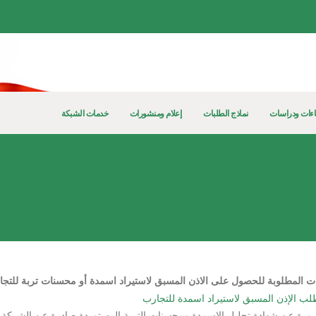
ءات ودراسات
نماذج الطلبات
إعلام ومنشورات
خدمات الشبكة
ت المطلوبة للحصول على الاذن المسبق لاستيراد اسمدة أو محسنات تربة للتجا
لب الإذن المسبق لاستيراد اسمدة للتجارب
ورة عن شهادة تحليل الاسمدة ومحسنات التربة المستوردة صادرة عن الشركة ال