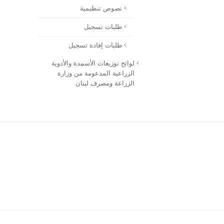
نصوص تنظيمية
طلبات تسجيل
طلبات إفادة تسجيل
لوائح توزيعات الأسمدة والأدوية
الزراعية المدعومة من وزارة
الزراعة ومصرف لبنان