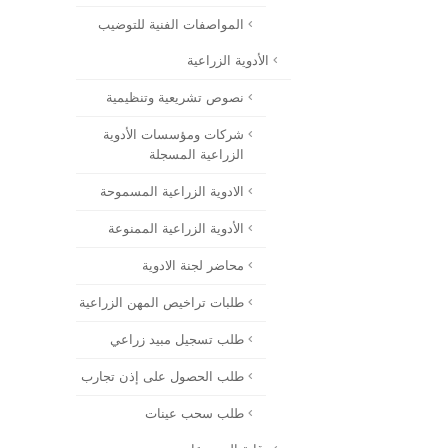
المواصفات الفنية للتوضيب
الأدوية الزراعية
نصوص تشريعية وتنظيمية
شركات ومؤسسات الأدوية
الزراعية المسجلة
الادوية الزراعية المسموحة
الأدوية الزراعية الممنوعة
محاضر لجنة الادوية
طلبات تراخيص المهن الزراعية
طلب تسجيل مبيد زراعي
طلب الحصول على إذن تجارب
طلب سحب عينات