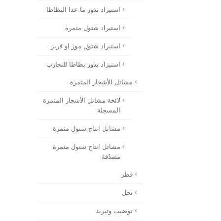
استيراد بذور ما عدا البطاطا
استيراد شتول مثمرة
استيراد شتول موز او فريز
استيراد بذور بطاطا للتجارب
مشاتل الأشجار المثمرة
لائحة مشاتل الأشجار المثمرة
المسجلة
مشاتل انتاج شتول مثمرة
مشاتل انتاج شتول مثمرة
مصدّقة
فطر
نحل
توضيب وتبريد