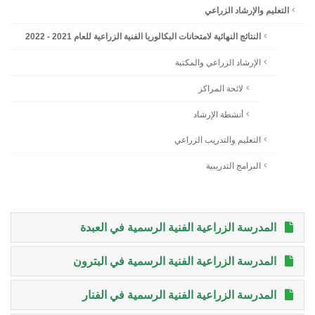
التعليم والإرشاد الزراعي
النتائج النهائية لامتحانات البكالوريا الفنية الزراعية للعام 2021 - 2022
الإرشاد الزراعي والمكتبة
لائحة المراكز
أنشطة الإرشاد
التعليم والتدريب الزراعي
البرامج التدريبية
المدرسة الزراعية الفنية الرسمية في العبدة
المدرسة الزراعية الفنية الرسمية في البترون
المدرسة الزراعية الفنية الرسمية في الفنار