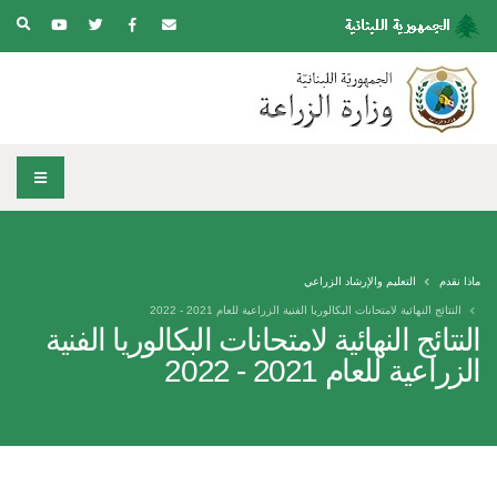
ماذا نقدم
التعليم والإرشاد الزراعي
النتائج النهائية لامتحانات البكالوريا الفنية الزراعية للعام 2021 - 2022
النتائج النهائية لامتحانات البكالوريا الفنية
الزراعية للعام 2021 - 2022