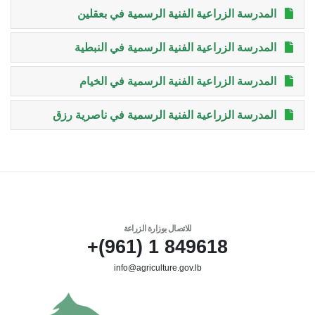
المدرسة الزراعية الفنية الرسمية في بعقلين
المدرسة الزراعية الفنية الرسمية في النبطية
المدرسة الزراعية الفنية الرسمية في الخيام
المدرسة الزراعية الفنية الرسمية في ناصرية رزق
للاتصال بوزارة الزراعة
849618 1 (961)+
info@agriculture.gov.lb