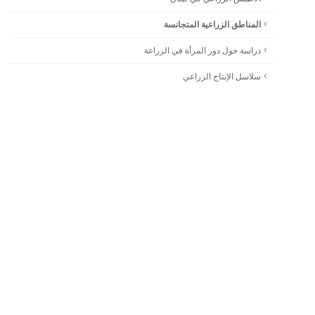
المناطق الزراعية المتجانسة
دراسة حول دور المرأة في الزراعة
سلاسل الإنتاج الزراعي