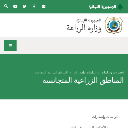
إحصاءات ودراسات
دراسات وإصدارات
المناطق الزراعية المتجانسة
المناطق الزراعية المتجانسة
دراسات وإصدارات
الأطلس الزراعي في لبنان