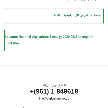
إضغط هنا لعرض الإستراتيجية الكاملة
Lebanon National Agriculture Strategy 2020-2025 in english
version
للاتصال بوزارة الزراعة
849618 1 (961)+
info@agriculture.gov.lb