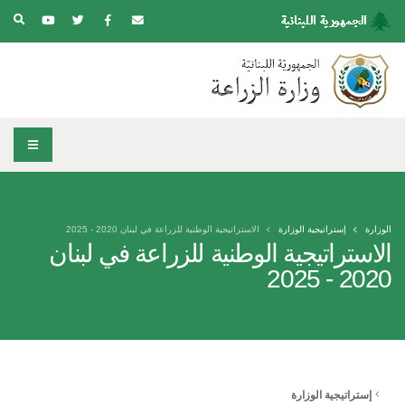
الوزارة
إستراتيجية الوزارة
الاستراتيجية الوطنية للزراعة في لبنان 2020 - 2025
الاستراتيجية الوطنية للزراعة في لبنان
2020 - 2025
إستراتيجية الوزارة