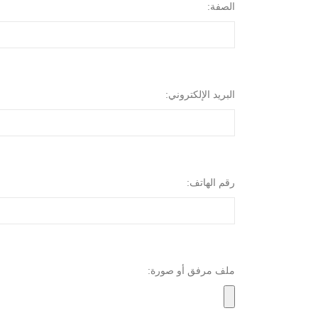
الصفة:
البريد الإلكتروني:
رقم الهاتف:
ملف مرفق أو صورة: