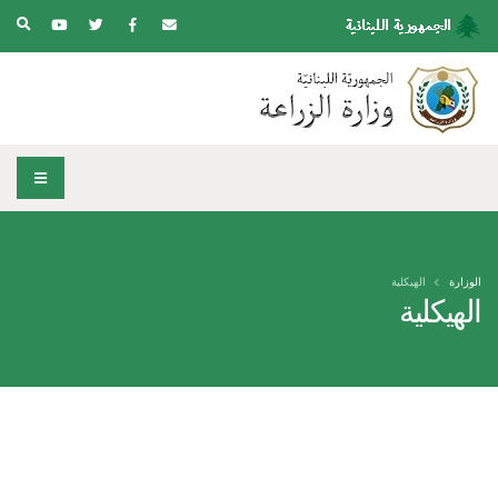
الوزارة
الهيكلية
الهيكلية