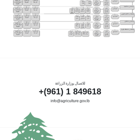
للاتصال بوزارة الزراعة
849618 1 (961)+
info@agriculture.gov.lb