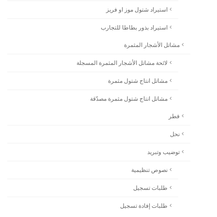
استيراد شتول موز او فريز
استيراد بذور بطاطا للتجارب
مشاتل الأشجار المثمرة
لائحة مشاتل الأشجار المثمرة المسجلة
مشاتل انتاج شتول مثمرة
مشاتل انتاج شتول مثمرة مصدّقة
فطر
نحل
توضيب وتبريد
نصوص تنظيمية
طلبات تسجيل
طلبات إفادة تسجيل