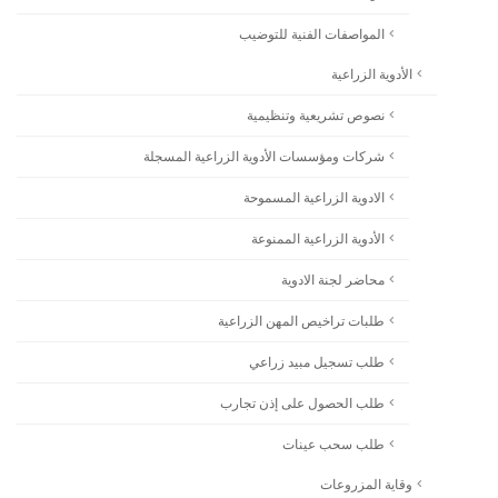
المواصفات الفنية للتوضيب
الأدوية الزراعية
نصوص تشريعية وتنظيمية
شركات ومؤسسات الأدوية الزراعية المسجلة
الادوية الزراعية المسموحة
الأدوية الزراعية الممنوعة
محاضر لجنة الادوية
طلبات تراخيص المهن الزراعية
طلب تسجيل مبيد زراعي
طلب الحصول على إذن تجارب
طلب سحب عينات
وقاية المزروعات