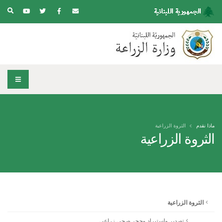
ماذا نقدم
الثروة الزراعية
الثروة الزراعية
الثروة الزراعية
تصدير واستيراد وحجر صحي زراعي