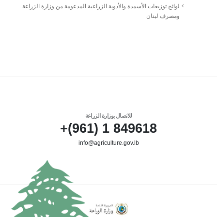
لوائح توزيعات الأسمدة والأدوية الزراعية المدعومة من وزارة الزراعة
ومصرف لبنان
للاتصال بوزارة الزراعة
849618 1 (961)+
info@agriculture.gov.lb