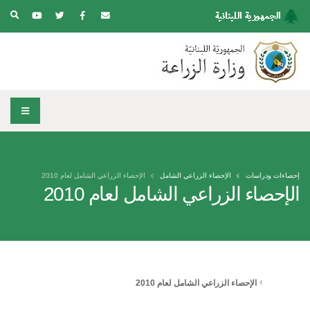
إحصاءات ودراسات
الإحصاء الزراعي الشامل
الإحصاء الزراعي الشامل لعام 2010
الإحصاء الزراعي الشامل لعام 2010
الإحصاء الزراعي الشامل لعام 2010