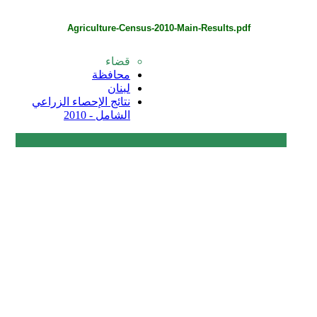
Agriculture-Census-2010-Main-Results.pdf