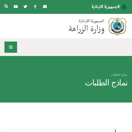
نماذج الطلبات
نماذج الطلبات