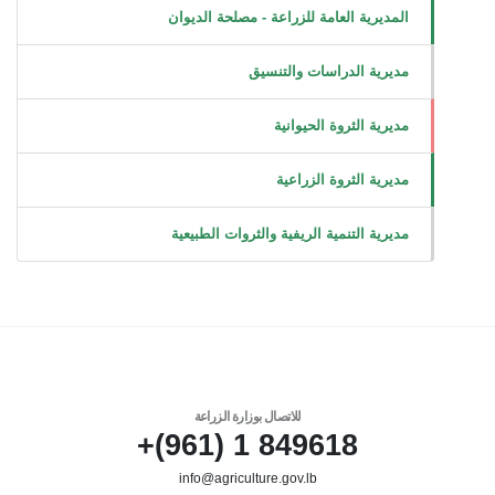
المديرية العامة للزراعة - مصلحة الديوان
مديرية الدراسات والتنسيق
مديرية الثروة الحيوانية
مديرية الثروة الزراعية
مديرية التنمية الريفية والثروات الطبيعية
للاتصال بوزارة الزراعة
849618 1 (961)+
info@agriculture.gov.lb