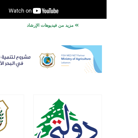
مزيد من فيديوهات الإرشاد