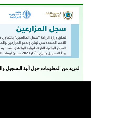
لمزيد من المعلومات حول آلية التسجيل وا