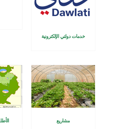
خدمات دولتي الإلكترونية
مشاريع
الأطل