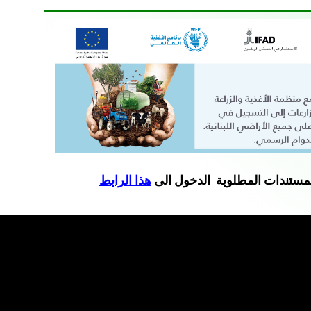
لمستندات المطلوبة الدخول الى
هذا الرابط