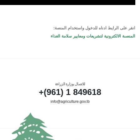
انقر على الرايط ادناه للدخول واستخدام المنصة:
المنصىة الالكترونية لتشريعات ومعايير سلامة الغذاء
للاتصال بوزارة الزراعة
849618 1 (961)+
info@agriculture.gov.lb