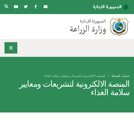
خدمات الشبكة
المنصة الالكترونية لتشريعات ومعايير سلامة الغذاء
المنصة الالكترونية لتشريعات ومعايير
سلامة الغذاء