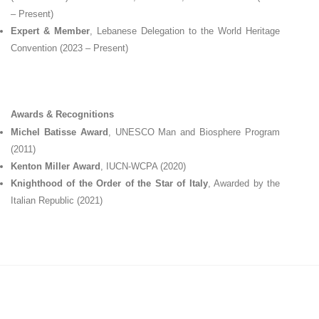
– Present)
Expert & Member
, Lebanese Delegation to the World Heritage
Convention (2023 – Present)
Awards & Recognitions
Michel Batisse Award
, UNESCO Man and Biosphere Program
(2011)
Kenton Miller Award
, IUCN-WCPA (2020)
Knighthood of the Order of the Star of Italy
, Awarded by the
Italian Republic (2021)