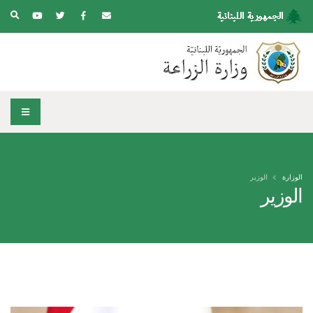
الوزارة
الوزير
الوزير