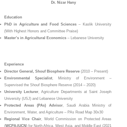
Dr. Nizar Hany
Education
PhD in Agriculture and Food Sciences
– Kaslik University
(With Highest Honors and Committee Praise)
Master’s in Agricultural Economics
– Lebanese University
Experience
Director General, Shouf Biosphere Reserve
(2010 – Present)
Environmental Specialist
, Ministry of Environment –
Supervised the Shouf Biosphere Reserve (2014 – 2020)
University Lecturer
, Agriculture Departments at Saint Joseph
University (USJ) and Lebanese University
Protected Areas (PAs) Advisor
, Saudi Arabia Ministry of
Environment, Water, and Agriculture – PAs Road Map 30x30
Regional Vice Chair
, World Commission on Protected Areas
(
WCPA-IUCN
) for North Africa, West Asia, and Middle East (2021