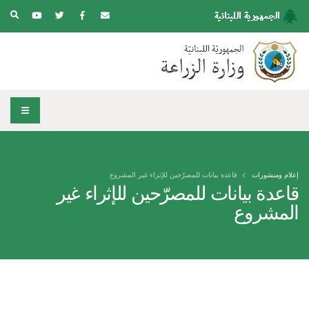
إعلام ومنشورات
قاعدة بيانات للمصرّحين للإثراء غير المشروع
قاعدة بيانات للمصرّحين للإثراء غير
المشروع