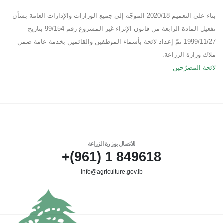
بناء على التعميم 2020/18 الموجّه إلى جميع الوزارات والإدارات العامة بشأن
تفعيل المادة الرابعة من قانون الإثراء غير المشروع رقم 99/154 بتاريخ
1999/11/27 تمّ إعداد لائحة بأسماء الموظفين والقائمين بخدمة عامة ضمن
ملاك وزارة الزراعة.
لائحة المصرّحين
للاتصال بوزارة الزراعة
849618 1 (961)+
info@agriculture.gov.lb