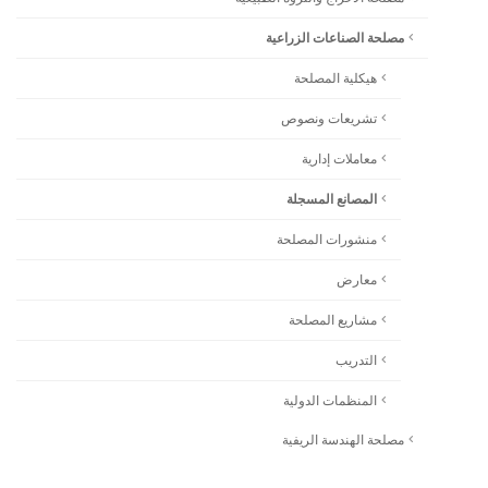
مصلحة الصناعات الزراعية
هيكلية المصلحة
تشريعات ونصوص
معاملات إدارية
المصانع المسجلة
منشورات المصلحة
معارض
مشاريع المصلحة
التدريب
المنظمات الدولية
مصلحة الهندسة الريفية