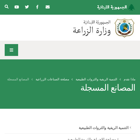
ماذا نقدم
التنمية الريفية والثروات الطبيعية
مصلحة الصناعات الزراعية
المصانع المسجلة
المصانع المسجلة
التنمية الريفية والثروات الطبيعية
مصلحة الاحراج والثروة الطبيعية