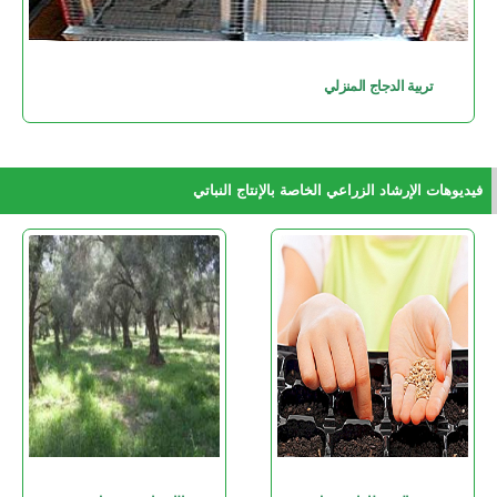
تربية الدجاج المنزلي
فيديوهات الإرشاد الزراعي الخاصة بالإنتاج النباتي