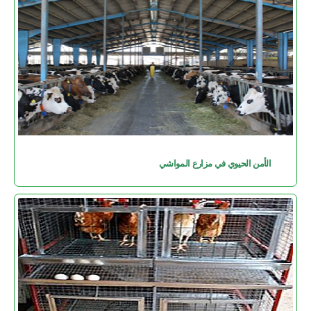
الأمن الحيوي في مزارع المواشي