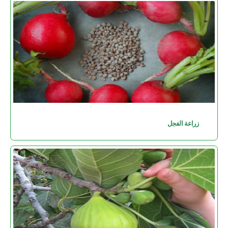
زراعة الفجل