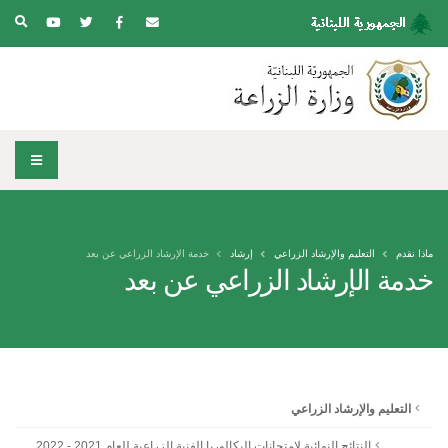
ماذا نقدم
التعليم والإرشاد الزراعي
إرشاد
خدمة الإرشاد الزراعي عن بعد
خدمة الإرشاد الزراعي عن بعد
التعليم والإرشاد الزراعي
النتائج النهائية لامتحانات البكالوريا الفنية الزراعية للعام 2021 - 2022