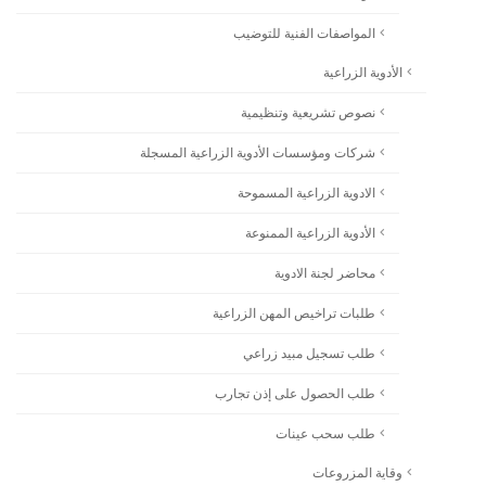
المواصفات الفنية للتوضيب
الأدوية الزراعية
نصوص تشريعية وتنظيمية
شركات ومؤسسات الأدوية الزراعية المسجلة
الادوية الزراعية المسموحة
الأدوية الزراعية الممنوعة
محاضر لجنة الادوية
طلبات تراخيص المهن الزراعية
طلب تسجيل مبيد زراعي
طلب الحصول على إذن تجارب
طلب سحب عينات
وقاية المزروعات