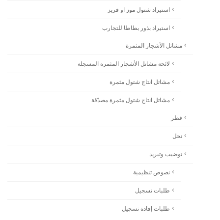
استيراد شتول موز او فريز
استيراد بذور بطاطا للتجارب
مشاتل الأشجار المثمرة
لائحة مشاتل الأشجار المثمرة المسجلة
مشاتل انتاج شتول مثمرة
مشاتل انتاج شتول مثمرة مصدّقة
فطر
نحل
توضيب وتبريد
نصوص تنظيمية
طلبات تسجيل
طلبات إفادة تسجيل