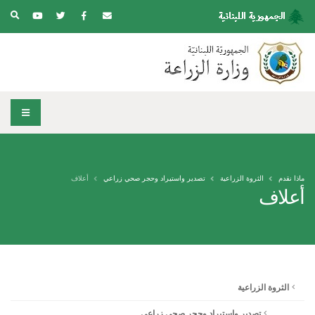
ماذا نقدم
الثروة الزراعية
تصدير واستيراد وحجر صحي زراعي
أعلاف
أعلاف
الثروة الزراعية
تصدير واستيراد وحجر صحي زراعي