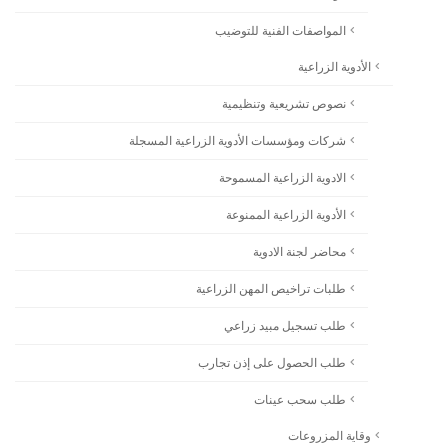
المواصفات الفنية للتوضيب
الأدوية الزراعية
نصوص تشريعية وتنظيمية
شركات ومؤسسات الأدوية الزراعية المسجلة
الادوية الزراعية المسموحة
الأدوية الزراعية الممنوعة
محاضر لجنة الادوية
طلبات تراخيص المهن الزراعية
طلب تسجيل مبيد زراعي
طلب الحصول على إذن تجارب
طلب سحب عينات
وقاية المزروعات