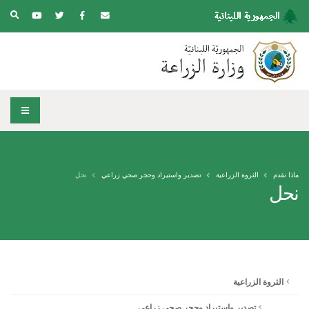
ماذا نقدم
الثروة الزراعية
تصدير واستيراد وحجر صحي زراعي
نحل
نحل
الثروة الزراعية
تصدير واستيراد وحجر صحي زراعي