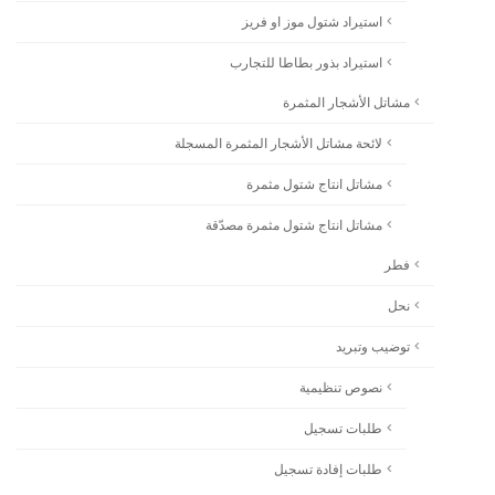
استيراد شتول موز او فريز
استيراد بذور بطاطا للتجارب
مشاتل الأشجار المثمرة
لائحة مشاتل الأشجار المثمرة المسجلة
مشاتل انتاج شتول مثمرة
مشاتل انتاج شتول مثمرة مصدّقة
فطر
نحل
توضيب وتبريد
نصوص تنظيمية
طلبات تسجيل
طلبات إفادة تسجيل