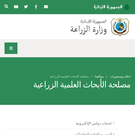
إعلام ومنشورات
مواقعنا
مصلحة الأبحاث العلمية الزراعية
مصلحة الأبحاث العلمية الزراعية
خدمات دولتي الإلكترونية
المديرية العامة للتعاونيّات