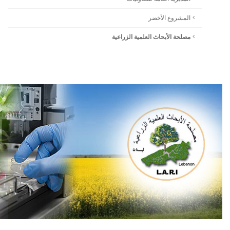
المشروع الأخضر
مصلحة الأبحاث العلمية الزراعية