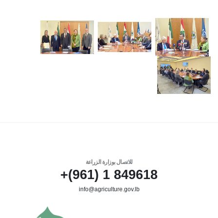
للاتصال بوزارة الزراعة
849618 1 (961)+
info@agriculture.gov.lb