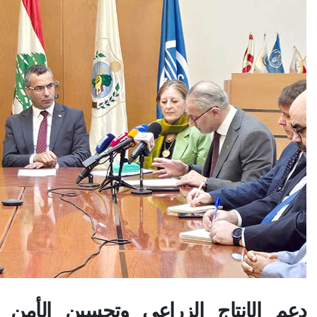
دعم الإنتاج الزراعي وتحسين الأمن