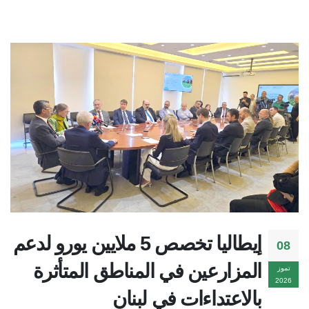
إيطاليا تخصص 5 ملايين يورو لدعم
08
المزارعين في المناطق المتأثرة
تموز
2026
بالاعتداءات في لبنان