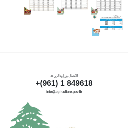
للاتصال بوزارة الزراعة
849618 1 (961)+
info@agriculture.gov.lb