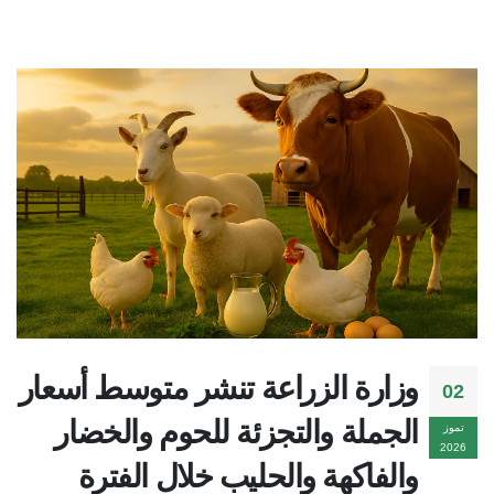
وزارة الزراعة تنشر متوسط أسعار
02
الجملة والتجزئة للحوم والخضار
تموز
2026
والفاكهة والحليب خلال الفترة