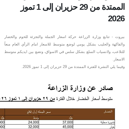
الممتدة من 29 حزيران إلى 1 تموز
2026
بيروت - تتابع وزارة الزراعة حركة اسعار الجملة والتجزئة للحوم والخضار
والفاكهة والحليب بشكل يومي لوضع متوسط للاسعار امام الرأي العام منعاً
للتلاعب، ولانسياب السلع بشكل سلس في الاسواق، وتضع بين ايديكم متوسط
الاسعار
.
وفيما يلي النشرة للفترة الممتدة من
29
حزيران
إلى 1 تموز 2026
.