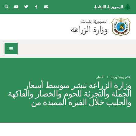
إعلام ومنشورات
الأخبار
وزارة الزراعة تنشر متوسط أسعار
الجملة والتجزئة للحوم والخضار والفاكهة
والحليب خلال الفترة الممتدة من