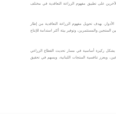
الآخرين على تطبيق مفهوم الزراعة التعاقدية في مختلف
 الأدوار، بهدف تحويل مفهوم الزراعة التعاقدية من إطار
المنتجين والمستثمرين، وتوفير بيئة أكثر استدامة للإنتاج
عي يشكل ركيزة أساسية في مسار تحديث القطاع الزراعي
رعين، ويعزز تنافسية المنتجات اللبنانية، ويسهم في تحقيق