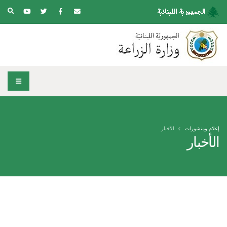
إعلام ومنشورات
الأخبار
الأخبار