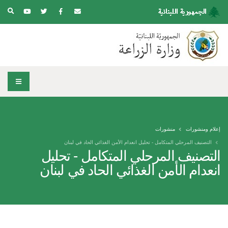
إعلام ومنشورات
منشورات
التصنيف المرحلي المتكامل - تحليل انعدام الأمن الغذائي الحاد في لبنان
التصنيف المرحلي المتكامل - تحليل
انعدام الأمن الغذائي الحاد في لبنان