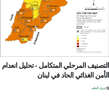
التصنيف المرحلي المتكامل - تحليل انعدام
الأمن الغذائي الحاد في لبنان
تنزيل الملف