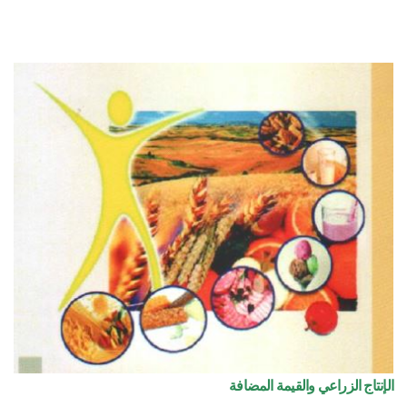
الإنتاج الزراعي والقيمة المضافة