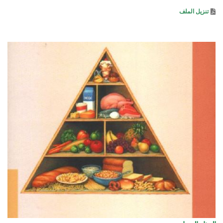
تنزيل الملف