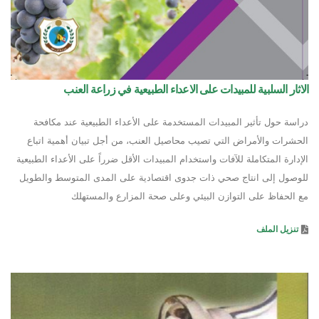
الاثار السلبية للمبيدات على الاعداء الطبيعية في زراعة العنب
دراسة حول تأثير المبيدات المستخدمة على الأعداء الطبيعية عند مكافحة
الحشرات والأمراض التي تصيب محاصيل العنب، من أجل تبيان أهمية اتباع
الإدارة المتكاملة للآفات واستخدام المبيدات الأقل ضرراً على الأعداء الطبيعية
للوصول إلى انتاج صحي ذات جدوى اقتصادية على المدى المتوسط والطويل
مع الحفاظ على التوازن البيئي وعلى صحة المزارع والمستهلك
تنزيل الملف