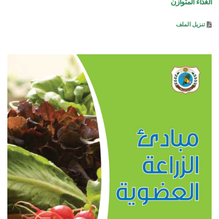
الغذاء المتوازن
تنزيل الملف