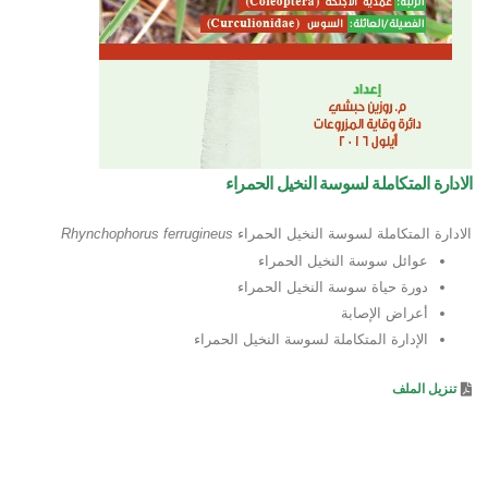
الادارة المتكاملة لسوسة النخيل الحمراء
الادارة المتكاملة لسوسة النخيل الحمراء
Rhynchophorus ferrugineus
عوائل سوسة النخيل الحمراء
دورة حياة سوسة النخيل الحمراء
أعراض الإصابة
الإدارة المتكاملة لسوسة النخيل الحمراء
تنزيل الملف