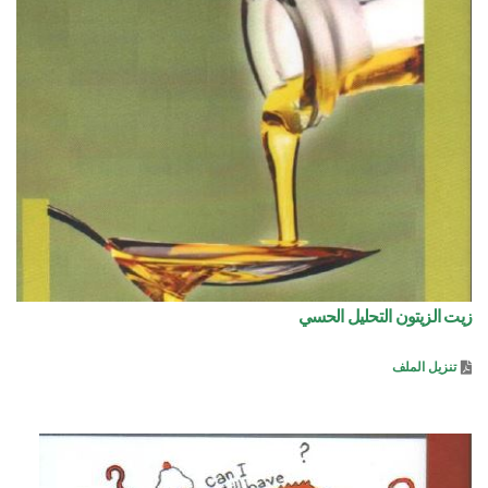
زيت الزيتون التحليل الحسي
تنزيل الملف