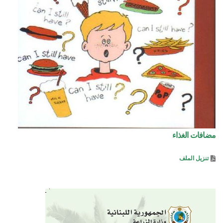
مضافات الغذاء
تنزيل الملف