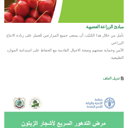
مبادئ الزراعة العضوية
نأمل من خلال هذا الكتيّب أن يسعى جميع المزارعين للعمل على زيادة الانتاج
الزراعي
الآمن وحماية صحتهم وصحة الاجيال القادمة مع الحفاظ على استدامة الموارد
الطبيعية.
تنزيل الملف