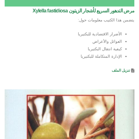
مرض التدهور السريع لأشجار الزيتون Xylella fastidiosa
يتضمن هذا الكتيب معلومات حول:
الأضرار الاقتصادية للبكتيريا
العوائل والأعراض
كيفية انتقال البكتيريا
الإدارة المتكاملة للبكتيريا
تنزيل الملف