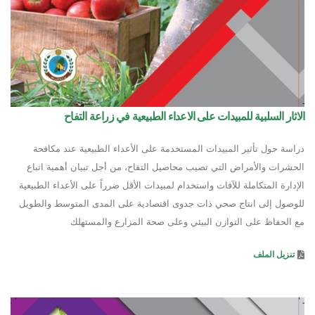
الاثار السلبية للمبيدات على الاعداء الطبيعية في زراعة التفاح
دراسة حول تأثير المبيدات المستخدمة على الأعداء الطبيعية عند مكافحة
الحشرات والأمراض التي تصيب محاصيل التفاح، من أجل تبيان أهمية اتباع
الإدارة المتكاملة للآفات واستخدام لمبيدات الأقل ضرراً على الأعداء الطبيعية
للوصول إلى انتاج صحي ذات جدوى اقتصادية على المدى المتوسط والطويل
مع الحفاظ على التوازن البيئي وعلى صحة المزارع والمستهلك
تنزيل الملف