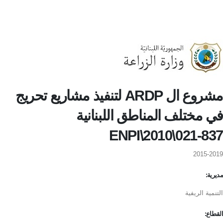
مشروع ال ARDP لتنفيذ مشاريع تحريج
في مختلف المناطق اللبنانية
ENPI\2010\021-837
2015-2019
مديرية:
التنمية الريفية
القطاع: