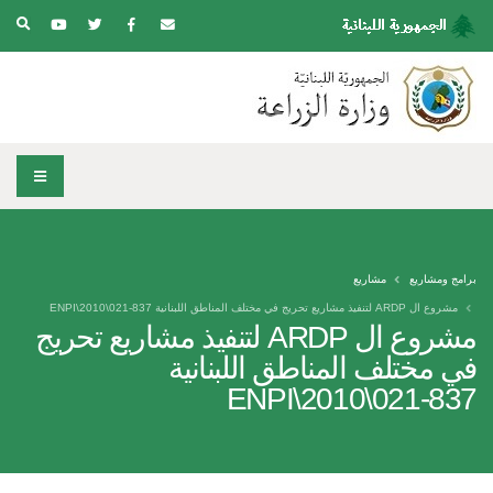
برامج ومشاريع
مشاريع
مشروع ال ARDP لتنفيذ مشاريع تحريج في مختلف المناطق اللبنانية ENPI\2010\021-837
مشروع ال ARDP لتنفيذ مشاريع تحريج
في مختلف المناطق اللبنانية
ENPI\2010\021-837