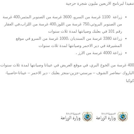
تنفيذا لبرنامج الاربعين مليون شجرة حرجية
زراعة 1100 غرسة من السرو، 3600 غرسة من الصنوبر المثمر،400 غرسة
من الصنوبر البروثي،750 غرسة من اللوز،400 غرسة من اللزاب،في العقار
رقم 101 في بعلبك وصيانتها لمدة ثلاث سنوات
زراعة 3380 غرسة من السنديان ،1000 غرسة من السرو في موقع
المشيرفة في دير الاحمر وصيانتها لمدة ثلاث سنوات
زراعة 4000 غرسة من الارز ،
400 غرسة من الخوخ البري، في موقع العريض في عيناتا وصيانتها لمدة ثلاث سنوات
الباروك -معاصر الشوف – مرستي-جزين-منجز بعلبك - دير الاحمر – عيناتا-حاصبيا-
كوكبا