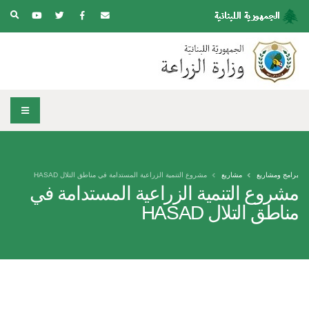
برامج ومشاريع
مشاريع
مشروع التنمية الزراعية المستدامة في مناطق التلال HASAD
مشروع التنمية الزراعية المستدامة في
مناطق التلال HASAD