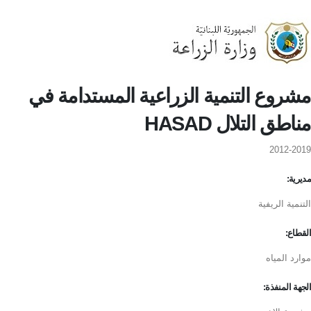
مشروع التنمية الزراعية المستدامة في
مناطق التلال HASAD
2012-2019
مديرية:
التنمية الريفية
القطاع:
موارد المياه
الجهة المنفذة: