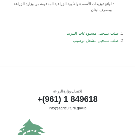
لوائح توزيعات الأسمدة والأدوية الزراعية المدعومة من وزارة الزراعة
ومصرف لبنان
طلب تسجيل مستودعات التبريد
طلب تسجيل مشغل توضيب
للاتصال بوزارة الزراعة
849618 1 (961)+
info@agriculture.gov.lb