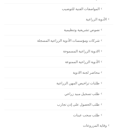
المواصفات الفنية للتوضيب
الأدوية الزراعية
نصوص تشريعية وتنظيمية
شركات ومؤسسات الأدوية الزراعية المسجلة
الادوية الزراعية المسموحة
الأدوية الزراعية الممنوعة
محاضر لجنة الادوية
طلبات تراخيص المهن الزراعية
طلب تسجيل مبيد زراعي
طلب الحصول على إذن تجارب
طلب سحب عينات
وقاية المزروعات