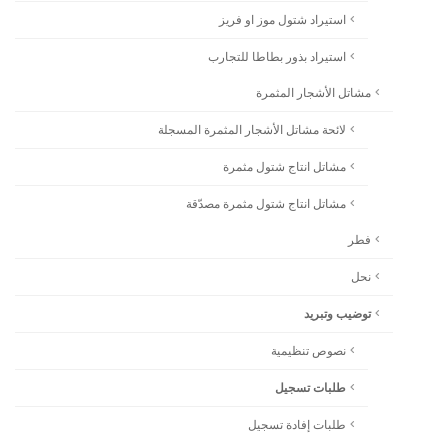
استيراد شتول موز او فريز
استيراد بذور بطاطا للتجارب
مشاتل الأشجار المثمرة
لائحة مشاتل الأشجار المثمرة المسجلة
مشاتل انتاج شتول مثمرة
مشاتل انتاج شتول مثمرة مصدّقة
فطر
نحل
توضيب وتبريد
نصوص تنظيمية
طلبات تسجيل
طلبات إفادة تسجيل