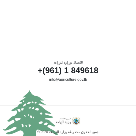
للاتصال بوزارة الزراعة
849618 1 (961)+
info@agriculture.gov.lb
جميع الحقوق محفوظة وزارة الزراعة 2026 ©