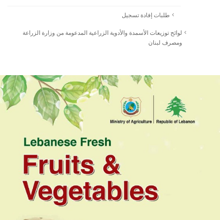
طلبات إفادة تسجيل
لوائح توزيعات الأسمدة والأدوية الزراعية المدعومة من وزارة الزراعة
ومصرف لبنان