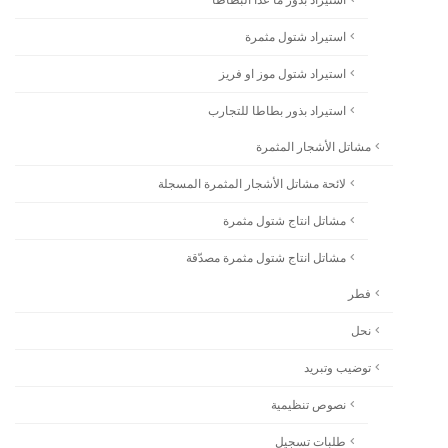
استيراد شتول مثمرة
استيراد شتول موز او فريز
استيراد بذور بطاطا للتجارب
مشاتل الأشجار المثمرة
لائحة مشاتل الأشجار المثمرة المسجلة
مشاتل انتاج شتول مثمرة
مشاتل انتاج شتول مثمرة مصدّقة
فطر
نحل
توضيب وتبريد
نصوص تنظيمية
طلبات تسجيل