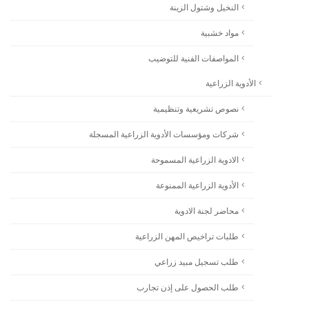
النخيل وشتول الزينة
مواد خشبية
المواصفات الفنية للتوضيب
الأدوية الزراعية
نصوص تشريعية وتنظيمية
شركات ومؤسسات الأدوية الزراعية المسجلة
الادوية الزراعية المسموحة
الأدوية الزراعية الممنوعة
محاضر لجنة الادوية
طلبات تراخيص المهن الزراعية
طلب تسجيل مبيد زراعي
طلب الحصول على إذن تجارب