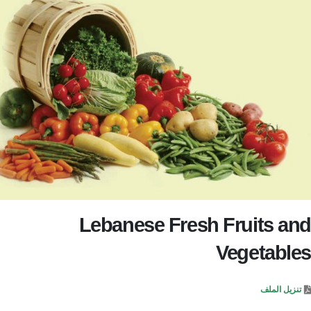
Lebanese Fresh Fruits and
Vegetables
تنزيل الملف