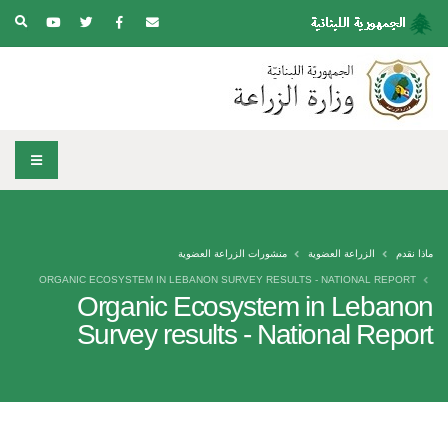
ماذا نقدم
الزراعة العضوية
منشورات الزراعة العضوية
ORGANIC ECOSYSTEM IN LEBANON SURVEY RESULTS - NATIONAL REPORT
Organic Ecosystem in Lebanon
Survey results - National Report