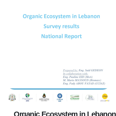
Organic Ecosystem in Lebanon